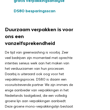
gratis verpakkingsanalyse
DS80 besparingsscan
Duurzaam verpakken is voor
ons een
vanzelfsprekendheid
De tijd van greenwashing is voorbij. Zeer
veel bedrijven zijn momenteel met oprechte
intenties serieus werk aan het maken van
het verduurzamen van hun processen.
Daarbij is uiteraard ook oog voor het
verpakkingsproces. DS80 is daarin een
vooruitstrevende partner. We zijn immers de
enige aanbieder van verpakkingen in het
Nederlands taalgebied, die een volledig
groene lijn aan verpakkingen aanbiedt.
Deze groene mono-verpakkingslijn bestaat