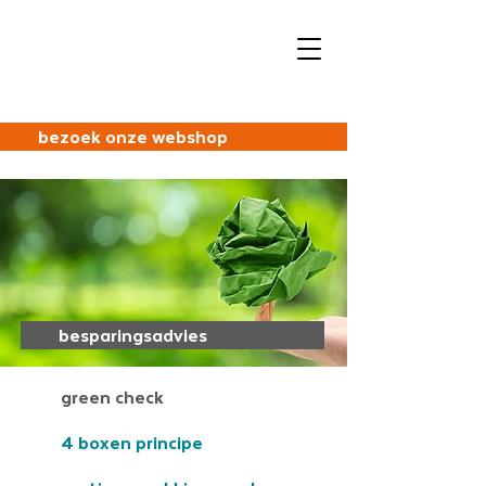
bezoek onze webshop
besparingsadvies
green check
4 boxen principe