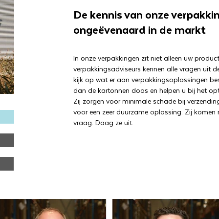
De kennis van onze verpakkin
ongeëvenaard in de markt
In onze verpakkingen zit niet alleen uw produc
verpakkingsadviseurs kennen alle vragen uit d
kijk op wat er aan verpakkingsoplossingen besc
dan de kartonnen doos en helpen u bij het op
Zij zorgen voor minimale schade bij verzendin
voor een zeer duurzame oplossing. Zij komen
vraag. Daag ze uit.