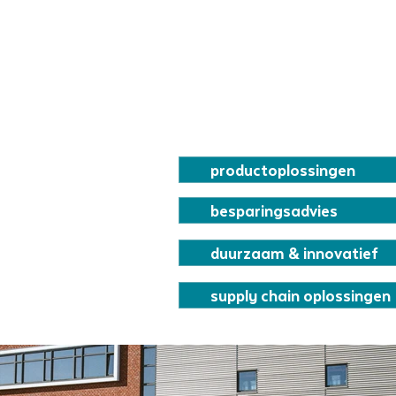
productoplossingen
besparingsadvies
duurzaam & innovatief
supply chain oplossingen