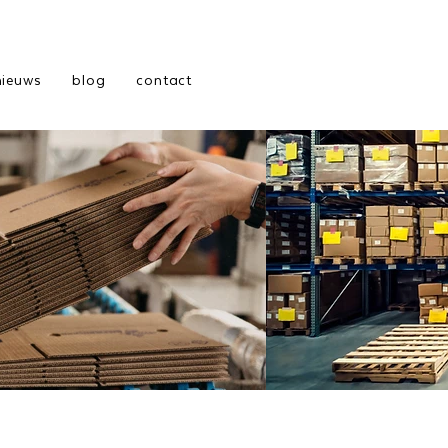
nieuws
blog
contact