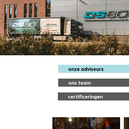
onze adviseurs
ons team
certificeringen