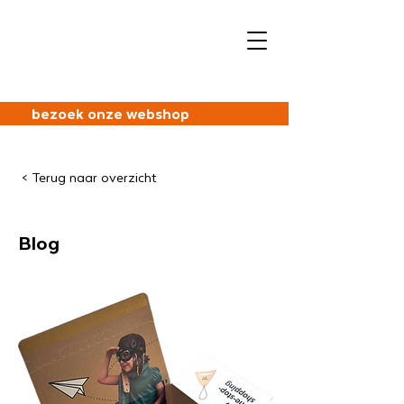
bezoek onze webshop
< Terug naar overzicht
Blog