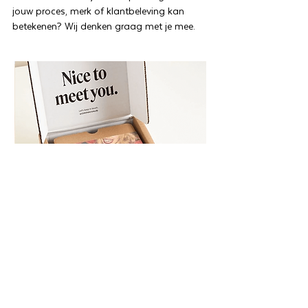
jouw proces, merk of klantbeleving kan
betekenen? Wij denken graag met je mee.
Goed overkomen
Kwestie van verpakken