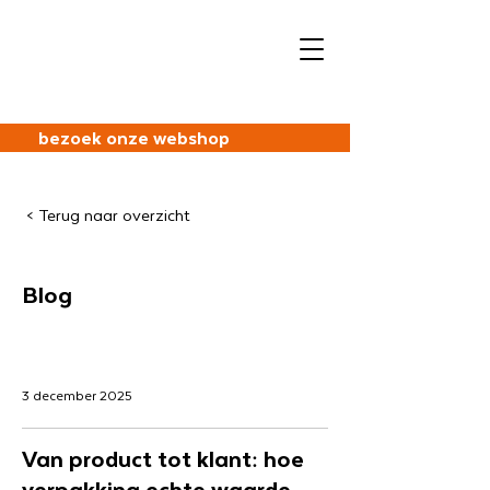
bezoek onze webshop
< Terug naar overzicht
Blog
3 december 2025
Van product tot klant: hoe
verpakking echte waarde