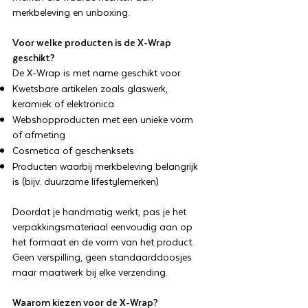
merkbeleving en unboxing.
Voor welke producten is de X-Wrap
geschikt?
De X-Wrap is met name geschikt voor:
Kwetsbare artikelen zoals glaswerk,
keramiek of elektronica
Webshopproducten met een unieke vorm
of afmeting
Cosmetica of geschenksets
Producten waarbij merkbeleving belangrijk
is (bijv. duurzame lifestylemerken)
Doordat je handmatig werkt, pas je het
verpakkingsmateriaal eenvoudig aan op
het formaat en de vorm van het product.
Geen verspilling, geen standaarddoosjes
maar maatwerk bij elke verzending.
Waarom kiezen voor de X-Wrap?