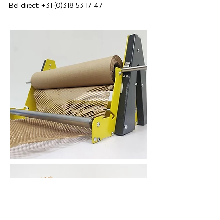
Bel direct:
+31 (0)318 53 17 47