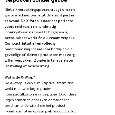
Niet elk verpakkingsproces vraagt om een
grote machine. Soms zit de kracht juist in
eenvoud. De X-Wrap is daar het perfecte
voorbeeld van: een handmatig
inpaksysteem dat snel te begrijpen is,
betrouwbaar werkt én duurzaam verpakt.
Compact, intuïtief en volledig
onderhoudsvrij. Ideaal voor bedrijven die
gevoelige of kleinere producten met zorg
willen verpakken. Zonder in te leveren op
uitstraling of bescherming.
Wat is de X-Wrap?
De X-Wrap is een slim verpaksysteem dat
werkt met twee lagen papier:
honingraatkarton en vloeipapier. Door deze
lagen samen te gebruiken ontstaat een
beschermende wikkel die het product
fixeert, dempt én op zijn plek houdt. En dat