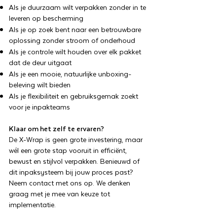
Als je duurzaam wilt verpakken zonder in te
leveren op bescherming
Als je op zoek bent naar een betrouwbare
oplossing zonder stroom of onderhoud
Als je controle wilt houden over elk pakket
dat de deur uitgaat
Als je een mooie, natuurlijke unboxing-
beleving wilt bieden
Als je flexibiliteit en gebruiksgemak zoekt
voor je inpakteams
Klaar om het zelf te ervaren?
De X-Wrap is geen grote investering, maar
wél een grote stap vooruit in efficiënt,
bewust en stijlvol verpakken. Benieuwd of
dit inpaksysteem bij jouw proces past?
Neem contact met ons op. We denken
graag met je mee van keuze tot
implementatie.