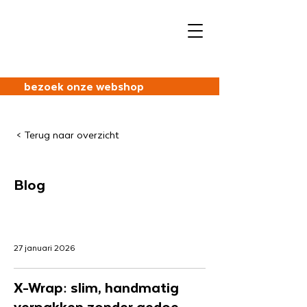
bezoek onze webshop
< Terug naar overzicht
Blog
27 januari 2026
X-Wrap: slim, handmatig
verpakken zonder gedoe